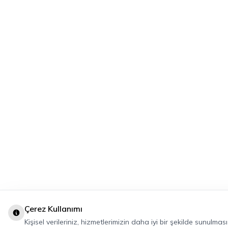
Çerez Kullanımı
Kişisel verileriniz, hizmetlerimizin daha iyi bir şekilde sunulma