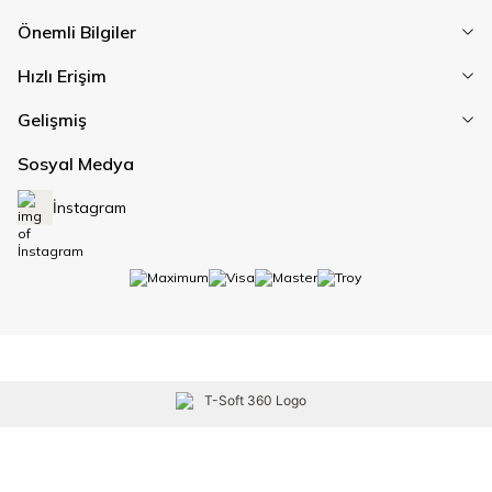
Önemli Bilgiler
Hızlı Erişim
Gelişmiş
Sosyal Medya
İnstagram