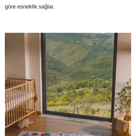
göre esneklik sağlar.