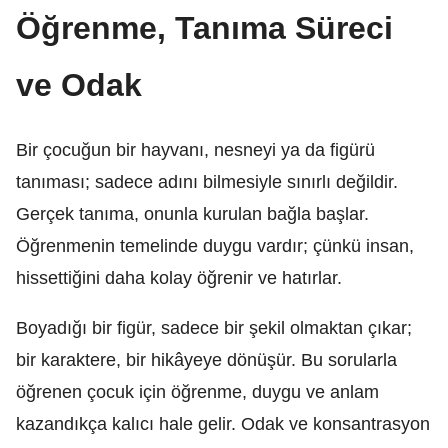
Öğrenme, Tanıma Süreci
ve Odak
Bir çocuğun bir hayvanı, nesneyi ya da figürü
tanıması; sadece adını bilmesiyle sınırlı değildir.
Gerçek tanıma, onunla kurulan bağla başlar.
Öğrenmenin temelinde duygu vardır; çünkü insan,
hissettiğini daha kolay öğrenir ve hatırlar.
Boyadığı bir figür, sadece bir şekil olmaktan çıkar;
bir karaktere, bir hikâyeye dönüşür. Bu sorularla
öğrenen çocuk için öğrenme, duygu ve anlam
kazandıkça kalıcı hale gelir. Odak ve konsantrasyon