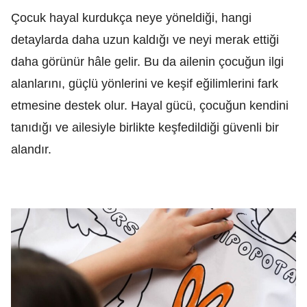
Çocuk hayal kurdukça neye yöneldiği, hangi
detaylarda daha uzun kaldığı ve neyi merak ettiği
daha görünür hâle gelir. Bu da ailenin çocuğun ilgi
alanlarını, güçlü yönlerini ve keşif eğilimlerini fark
etmesine destek olur. Hayal gücü, çocuğun kendini
tanıdığı ve ailesiyle birlikte keşfedildiği güvenli bir
alandır.