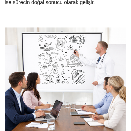
ise sürecin doğal sonucu olarak gelişir.