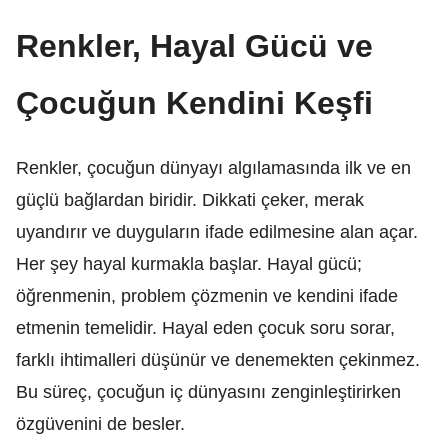
Renkler, Hayal Gücü ve
Çocuğun Kendini Keşfi
Renkler, çocuğun dünyayı algılamasında ilk ve en
güçlü bağlardan biridir. Dikkati çeker, merak
uyandırır ve duyguların ifade edilmesine alan açar.
Her şey hayal kurmakla başlar. Hayal gücü;
öğrenmenin, problem çözmenin ve kendini ifade
etmenin temelidir. Hayal eden çocuk soru sorar,
farklı ihtimalleri düşünür ve denemekten çekinmez.
Bu süreç, çocuğun iç dünyasını zenginleştirirken
özgüvenini de besler.