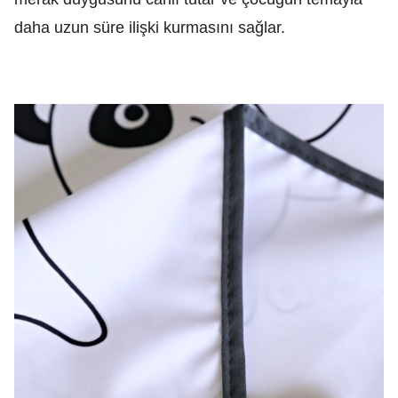
daha uzun süre ilişki kurmasını sağlar.