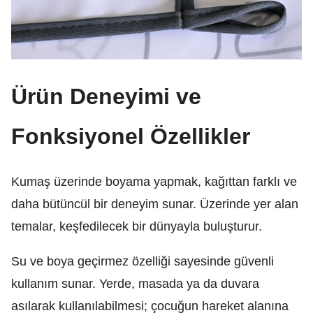
Ürün Deneyimi ve
Fonksiyonel Özellikler
Kumaş üzerinde boyama yapmak, kağıttan farklı ve
daha bütüncül bir deneyim sunar. Üzerinde yer alan
temalar, keşfedilecek bir dünyayla buluşturur.
Su ve boya geçirmez özelliği sayesinde güvenli
kullanım sunar. Yerde, masada ya da duvara
asılarak kullanılabilmesi; çocuğun hareket alanına