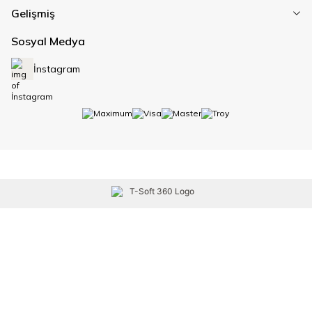
Gelişmiş
Sosyal Medya
İnstagram