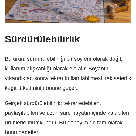
Sürdürülebilirlik
Bu ürün, sürdürülebilirliği bir söylem olarak değil,
kullanım alışkanlığı olarak ele alır. Boyanıp
yıkandıktan sonra tekrar kullanılabilmesi, tek seferlik
kağıt tüketiminin önüne geçer.
Gerçek sürdürülebilirlik; tekrar edebilen,
paylaşılabilen ve uzun süre hayatın içinde kalabilen
ürünlerle mümkündür. Bu deneyim de tam olarak
bunu hedefler.