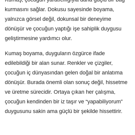
kurmasını sağlar. Dokusu sayesinde boyama,
yalnızca görsel değil, dokunsal bir deneyime
dönüşür ve çocuğun yaptığı işe sahiplik duygusu
geliştirmesine yardımcı olur.
Kumaş boyama, duyguların özgürce ifade
edilebildiği bir alan sunar. Renkler ve çizgiler,
çocuğun iç dünyasından gelen doğal bir anlatıma
dönüşür. Burada önemli olan sonuç değil, hissetme
ve üretme sürecidir. Ortaya çıkan her çalışma,
çocuğun kendinden bir iz taşır ve “yapabiliyorum”
duygusunu sakin ama güçlü bir şekilde hissettirir.