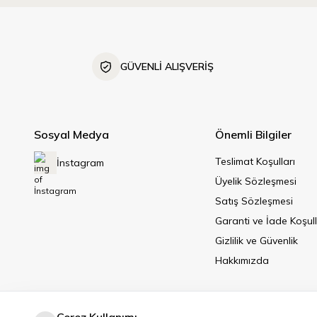
GÜVENLİ ALIŞVERİŞ
Sosyal Medya
Önemli Bilgiler
Teslimat Koşulları
İnstagram
Üyelik Sözleşmesi
Satış Sözleşmesi
Garanti ve İade Koşull
Gizlilik ve Güvenlik
Hakkımızda